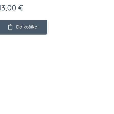
13,00
€
Do košíka