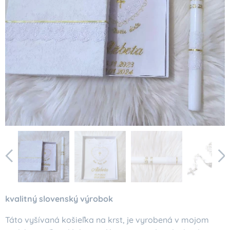
kvalitný slovenský výrobok
Táto vyšívaná košieľka na krst, je vyrobená v mojom