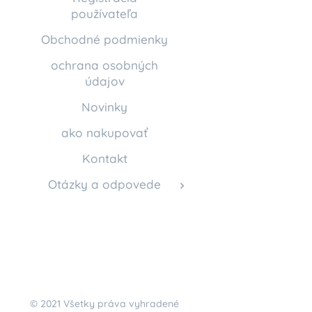
používateľa
Obchodné podmienky
ochrana osobných
údajov
Novinky
ako nakupovať
Kontakt
Otázky a odpovede
© 2021 Všetky práva vyhradené