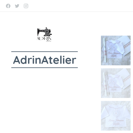
AdrinAtelier