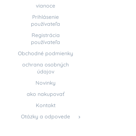
vianoce
Prihlásenie
používateľa
Registrácia
používateľa
Obchodné podmienky
ochrana osobných
údajov
Novinky
ako nakupovať
Kontakt
Otázky a odpovede