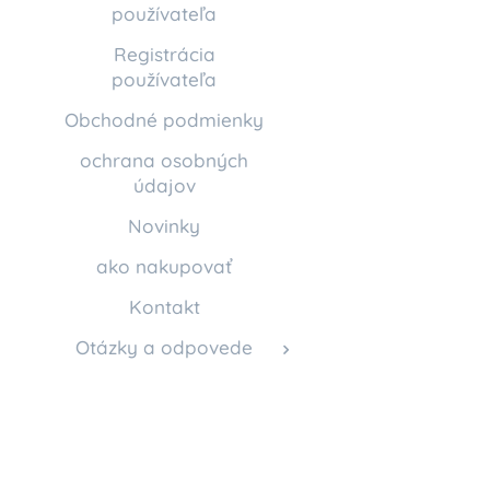
používateľa
Registrácia
používateľa
Obchodné podmienky
ochrana osobných
údajov
Novinky
ako nakupovať
Kontakt
Otázky a odpovede